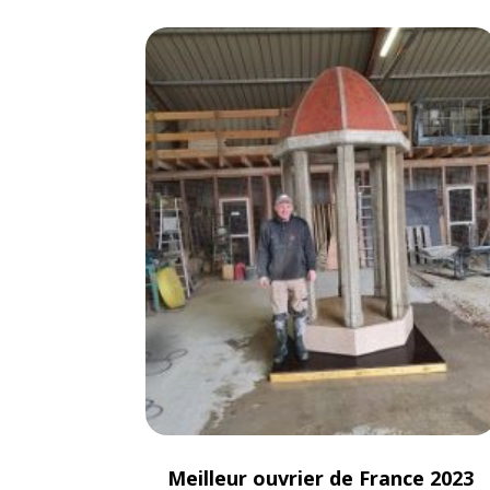
Meilleur ouvrier de France 2023