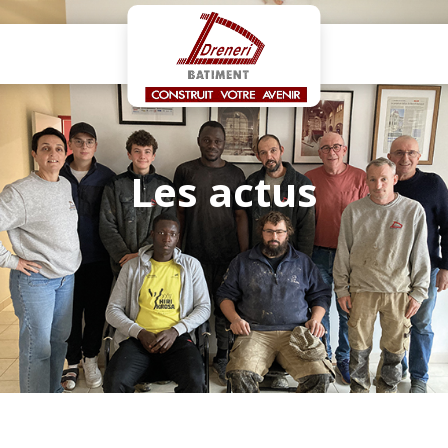
Les actus