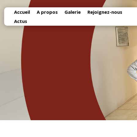
Accueil
A propos
Galerie
Rejoignez-nous
Actus