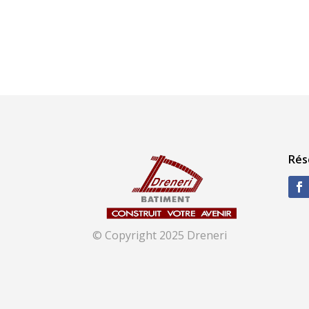
Rés
© Copyright 2025 Dreneri