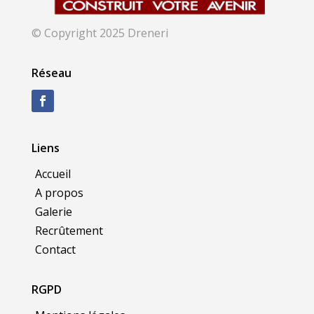
© Copyright 2025 Dreneri
Réseau
Liens
Accueil
A propos
Galerie
Recrûtement
Contact
RGPD