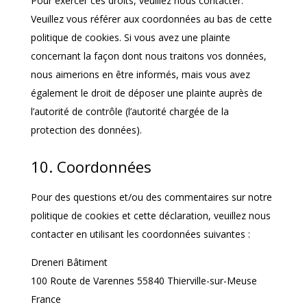
Pour exercer ces droits, veuillez nous contacter.
Veuillez vous référer aux coordonnées au bas de cette
politique de cookies. Si vous avez une plainte
concernant la façon dont nous traitons vos données,
nous aimerions en être informés, mais vous avez
également le droit de déposer une plainte auprès de
l’autorité de contrôle (l’autorité chargée de la
protection des données).
10. Coordonnées
Pour des questions et/ou des commentaires sur notre
politique de cookies et cette déclaration, veuillez nous
contacter en utilisant les coordonnées suivantes :
Dreneri Bâtiment
100 Route de Varennes 55840 Thierville-sur-Meuse
France