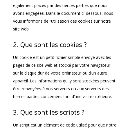
également placés par des tierces parties que nous
avons engagées. Dans le document ci-dessous, nous
vous informons de l’utilisation des cookies sur notre
site web.
2. Que sont les cookies ?
Un cookie est un petit fichier simple envoyé avec les
pages de ce site web et stocké par votre navigateur
sur le disque dur de votre ordinateur ou d’un autre
appareil. Les informations qui y sont stockées peuvent
être renvoyées à nos serveurs ou aux serveurs des
tierces parties concernées lors d’une visite ultérieure.
3. Que sont les scripts ?
Un script est un élément de code utilisé pour que notre