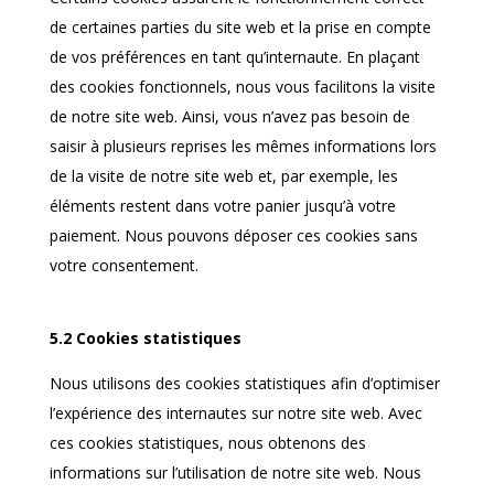
de certaines parties du site web et la prise en compte
de vos préférences en tant qu’internaute. En plaçant
des cookies fonctionnels, nous vous facilitons la visite
de notre site web. Ainsi, vous n’avez pas besoin de
saisir à plusieurs reprises les mêmes informations lors
de la visite de notre site web et, par exemple, les
éléments restent dans votre panier jusqu’à votre
paiement. Nous pouvons déposer ces cookies sans
votre consentement.
5.2 Cookies statistiques
Nous utilisons des cookies statistiques afin d’optimiser
l’expérience des internautes sur notre site web. Avec
ces cookies statistiques, nous obtenons des
informations sur l’utilisation de notre site web. Nous