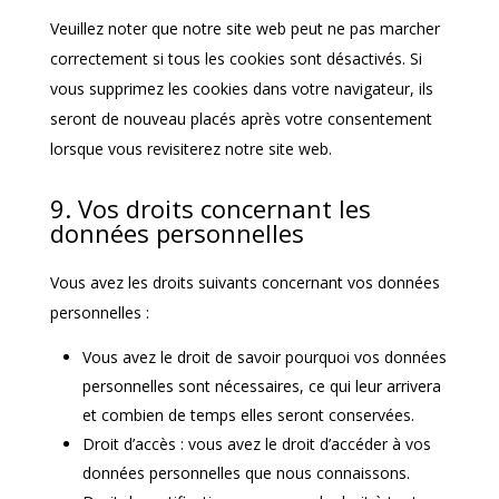
Veuillez noter que notre site web peut ne pas marcher
correctement si tous les cookies sont désactivés. Si
vous supprimez les cookies dans votre navigateur, ils
seront de nouveau placés après votre consentement
lorsque vous revisiterez notre site web.
9. Vos droits concernant les
données personnelles
Vous avez les droits suivants concernant vos données
personnelles :
Vous avez le droit de savoir pourquoi vos données
personnelles sont nécessaires, ce qui leur arrivera
et combien de temps elles seront conservées.
Droit d’accès : vous avez le droit d’accéder à vos
données personnelles que nous connaissons.