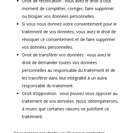
Droit de rectification : vous avez le droit à tout
moment de compléter, corriger, faire supprimer
ou bloquer vos données personnelles.
Si vous nous donnez votre consentement pour le
traitement de vos données, vous avez le droit de
révoquer ce consentement et de faire supprimer
vos données personnelles.
Droit de transférer vos données : vous avez le
droit de demander toutes vos données
personnelles au responsable du traitement et de
les transférer dans leur intégralité à un autre
responsable du traitement.
Droit d’opposition : vous pouvez vous opposer au
traitement de vos données. Nous obtempérerons,
à moins que certaines raisons ne justifient ce
traitement.