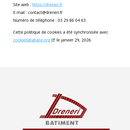
Site web :
https://dreneri.fr
E-mail :
contact@
dreneri.fr
Numéro de téléphone : 03 29 86 04 63
Cette politique de cookies a été synchronisée avec
cookiedatabase.org
le janvier 29, 2026.