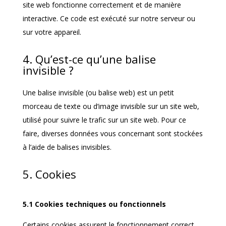
site web fonctionne correctement et de manière
interactive. Ce code est exécuté sur notre serveur ou
sur votre appareil.
4. Qu’est-ce qu’une balise
invisible ?
Une balise invisible (ou balise web) est un petit
morceau de texte ou d’image invisible sur un site web,
utilisé pour suivre le trafic sur un site web. Pour ce
faire, diverses données vous concernant sont stockées
à l’aide de balises invisibles.
5. Cookies
5.1 Cookies techniques ou fonctionnels
Certains cookies assurent le fonctionnement correct