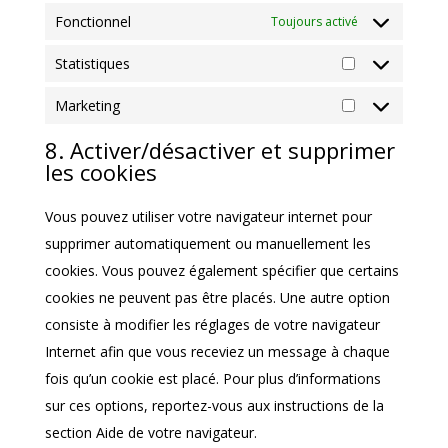
Fonctionnel
Toujours activé
Statistiques
Statistiques
Marketing
Marketing
8. Activer/désactiver et supprimer
les cookies
Vous pouvez utiliser votre navigateur internet pour
supprimer automatiquement ou manuellement les
cookies. Vous pouvez également spécifier que certains
cookies ne peuvent pas être placés. Une autre option
consiste à modifier les réglages de votre navigateur
Internet afin que vous receviez un message à chaque
fois qu’un cookie est placé. Pour plus d’informations
sur ces options, reportez-vous aux instructions de la
section Aide de votre navigateur.