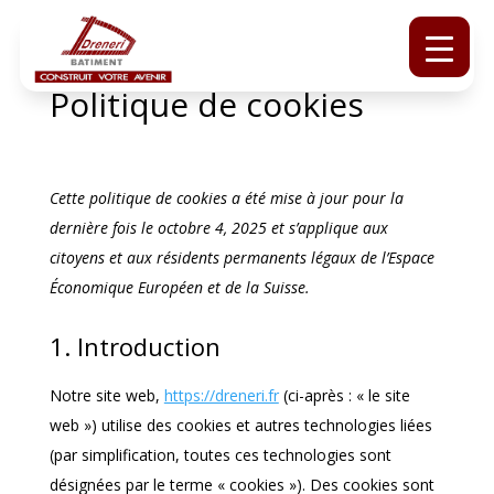
Politique de cookies
Cette politique de cookies a été mise à jour pour la
dernière fois le octobre 4, 2025 et s’applique aux
citoyens et aux résidents permanents légaux de l’Espace
Économique Européen et de la Suisse.
1. Introduction
Notre site web,
https://dreneri.fr
(ci-après : « le site
web ») utilise des cookies et autres technologies liées
(par simplification, toutes ces technologies sont
désignées par le terme « cookies »). Des cookies sont